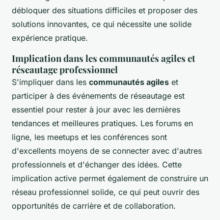
débloquer des situations difficiles et proposer des
solutions innovantes, ce qui nécessite une solide
expérience pratique.
Implication dans les communautés agiles et
réseautage professionnel
S'impliquer dans les
communautés agiles
et
participer à des événements de réseautage est
essentiel pour rester à jour avec les dernières
tendances et meilleures pratiques. Les forums en
ligne, les meetups et les conférences sont
d'excellents moyens de se connecter avec d'autres
professionnels et d'échanger des idées. Cette
implication active permet également de construire un
réseau professionnel solide, ce qui peut ouvrir des
opportunités de carrière et de collaboration.