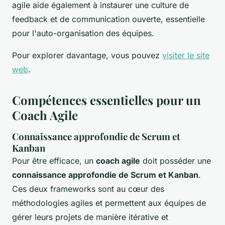
agile aide également à instaurer une culture de
feedback et de communication ouverte, essentielle
pour l'auto-organisation des équipes.
Pour explorer davantage, vous pouvez
visiter le site
web
.
Compétences essentielles pour un
Coach Agile
Connaissance approfondie de Scrum et
Kanban
Pour être efficace, un
coach agile
doit posséder une
connaissance approfondie de Scrum et Kanban
.
Ces deux frameworks sont au cœur des
méthodologies agiles et permettent aux équipes de
gérer leurs projets de manière itérative et