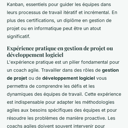
Kanban, essentiels pour guider les équipes dans
leurs processus de travail itératif et incrémental. En
plus des certifications, un diplôme en gestion de
projet ou en informatique peut être un atout
significatif.
Expérience pratique en gestion de projet ou
développement logiciel
L'expérience pratique est un pilier fondamental pour
un coach agile. Travailler dans des rôles de
gestion
de projet
ou de
développement logiciel
vous
permettra de comprendre les défis et les
dynamiques des équipes de travail. Cette expérience
est indispensable pour adapter les méthodologies
agiles aux besoins spécifiques des équipes et pour
résoudre les problèmes de manière proactive. Les
coachs agiles doivent souvent intervenir pour