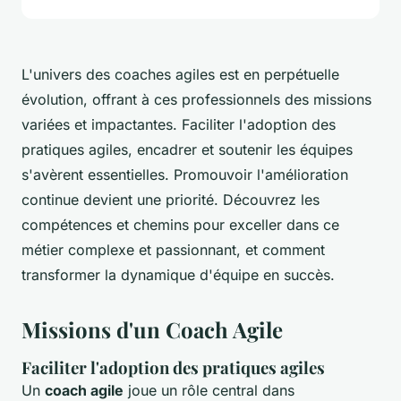
L'univers des coaches agiles est en perpétuelle
évolution, offrant à ces professionnels des missions
variées et impactantes. Faciliter l'adoption des
pratiques agiles, encadrer et soutenir les équipes
s'avèrent essentielles. Promouvoir l'amélioration
continue devient une priorité. Découvrez les
compétences et chemins pour exceller dans ce
métier complexe et passionnant, et comment
transformer la dynamique d'équipe en succès.
Missions d'un Coach Agile
Faciliter l'adoption des pratiques agiles
Un
coach agile
joue un rôle central dans