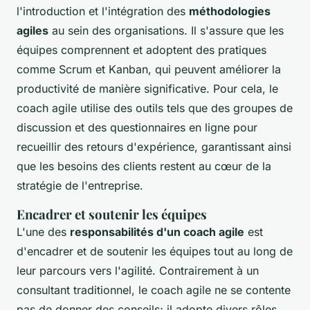
l'introduction et l'intégration des
méthodologies
agiles
au sein des organisations. Il s'assure que les
équipes comprennent et adoptent des pratiques
comme Scrum et Kanban, qui peuvent améliorer la
productivité de manière significative. Pour cela, le
coach agile utilise des outils tels que des groupes de
discussion et des questionnaires en ligne pour
recueillir des retours d'expérience, garantissant ainsi
que les besoins des clients restent au cœur de la
stratégie de l'entreprise.
Encadrer et soutenir les équipes
L'une des
responsabilités d'un coach agile
est
d'encadrer et de soutenir les équipes tout au long de
leur parcours vers l'agilité. Contrairement à un
consultant traditionnel, le coach agile ne se contente
pas de donner des conseils; il adopte divers rôles