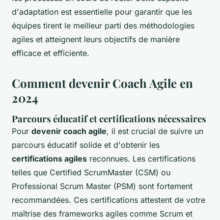
d'adaptation est essentielle pour garantir que les
équipes tirent le meilleur parti des méthodologies
agiles et atteignent leurs objectifs de manière
efficace et efficiente.
Comment devenir Coach Agile en
2024
Parcours éducatif et certifications nécessaires
Pour
devenir coach agile
, il est crucial de suivre un
parcours éducatif solide et d'obtenir les
certifications agiles
reconnues. Les certifications
telles que Certified ScrumMaster (CSM) ou
Professional Scrum Master (PSM) sont fortement
recommandées. Ces certifications attestent de votre
maîtrise des frameworks agiles comme Scrum et