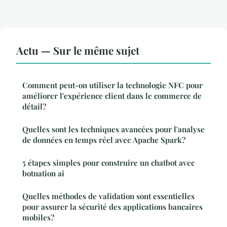
Actu — Sur le même sujet
Comment peut-on utiliser la technologie NFC pour
améliorer l'expérience client dans le commerce de
détail?
Quelles sont les techniques avancées pour l'analyse
de données en temps réel avec Apache Spark?
5 étapes simples pour construire un chatbot avec
botnation ai
Quelles méthodes de validation sont essentielles
pour assurer la sécurité des applications bancaires
mobiles?