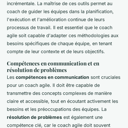
incrémentale. La maîtrise de ces outils permet au
coach de guider les équipes dans la planification,
l'exécution et l'amélioration continue de leurs
processus de travail. Il est essentiel que le coach
agile soit capable d'adapter ces méthodologies aux
besoins spécifiques de chaque équipe, en tenant
compte de leur contexte et de leurs objectifs.
Compétences en communication et en
résolution de problèmes
Les
compétences en communication
sont cruciales
pour un coach agile. Il doit être capable de
transmettre des concepts complexes de manière
claire et accessible, tout en écoutant activement les
besoins et les préoccupations des équipes. La
résolution de problèmes
est également une
compétence clé, car le coach agile doit souvent