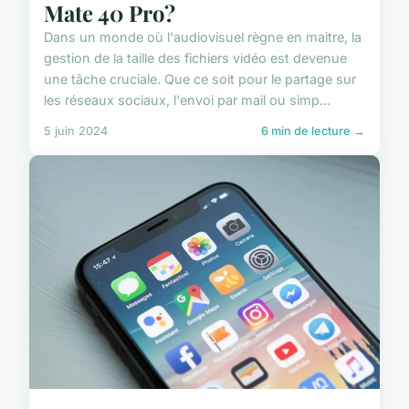
Mate 40 Pro?
Dans un monde où l'audiovisuel règne en maitre, la
gestion de la taille des fichiers vidéo est devenue
une tâche cruciale. Que ce soit pour le partage sur
les réseaux sociaux, l'envoi par mail ou simp...
5 juin 2024
6 min de lecture →