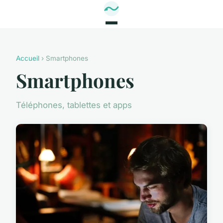
Accueil
› Smartphones
Smartphones
Téléphones, tablettes et apps