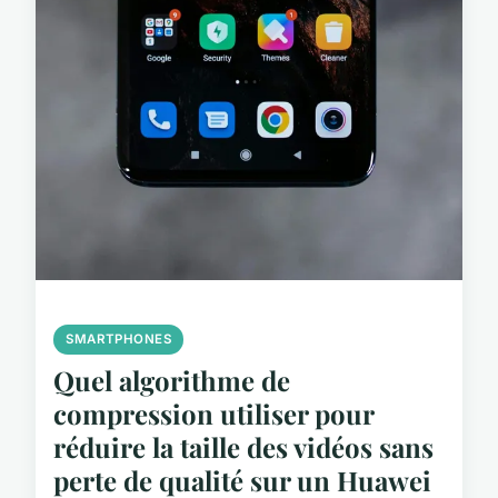
SMARTPHONES
Quel algorithme de
compression utiliser pour
réduire la taille des vidéos sans
perte de qualité sur un Huawei